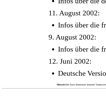
Infos über die 
11. August 2002:
Infos über die 
9. August 2002:
Infos über die 
12. Juni 2002:
Deutsche Versi
Hinweis:
Der Autor übernimmt keinerlei Verantwortun