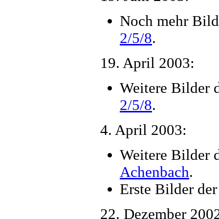
Noch mehr Bild
2/5/8
.
19. April 2003:
Weitere Bilder 
2/5/8
.
4. April 2003:
Weitere Bilder 
Achenbach
.
Erste Bilder de
22. Dezember 2002