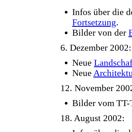
Infos über die 
Fortsetzung
.
Bilder von der
6. Dezember 2002:
Neue
Landscha
Neue
Architekt
12. November 200
Bilder vom TT-
18. August 2002: